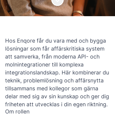
Hos Enqore får du vara med och bygga
lösningar som får affärskritiska system
att samverka, från moderna API- och
molnintegrationer till komplexa
integrationslandskap. Här kombinerar du
teknik, problemlösning och affärsnytta
tillsammans med kollegor som gärna
delar med sig av sin kunskap och ger dig
friheten att utvecklas i din egen riktning.
Om rollen