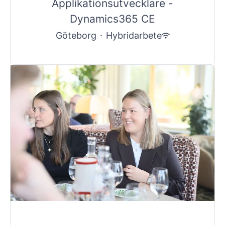
Applikationsutvecklare -
Dynamics365 CE
Göteborg
·
Hybridarbete