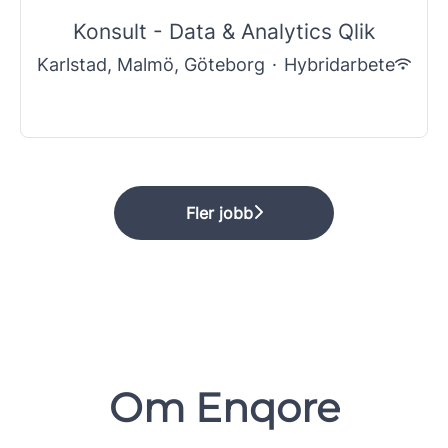
Konsult - Data & Analytics Qlik
Karlstad, Malmö, Göteborg
·
Hybridarbete
Fler jobb
Om Enqore