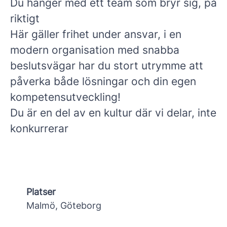
Du hänger med ett team som bryr sig, på
riktigt
Här gäller frihet under ansvar, i en
modern organisation med snabba
beslutsvägar har du stort utrymme att
påverka både lösningar och din egen
kompetensutveckling!
Du är en del av en kultur där vi delar, inte
konkurrerar
Platser
Malmö, Göteborg