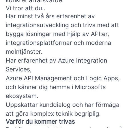
konkret affärsvärde.
Vi tror att du..
Har minst två års erfarenhet av
integrationsutveckling och trivs med att
bygga lösningar med hjälp av API:er,
integrationsplattformar och moderna
molntjänster.
Har erfarenhet av Azure Integration
Services,
Azure API Management och Logic Apps,
och känner dig hemma i Microsofts
ekosystem.
Uppskattar kunddialog och har förmåga
att göra komplex teknik begriplig.
Varför du kommer trivas