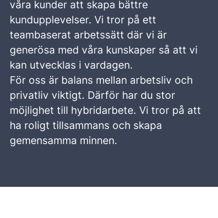
våra kunder att skapa bättre
kundupplevelser. Vi tror på ett
teambaserat arbetssätt där vi är
generösa med våra kunskaper så att vi
kan utvecklas i vardagen.
För oss är balans mellan arbetsliv och
privatliv viktigt. Därför har du stor
möjlighet till hybridarbete. Vi tror på att
ha roligt tillsammans och skapa
gemensamma minnen.