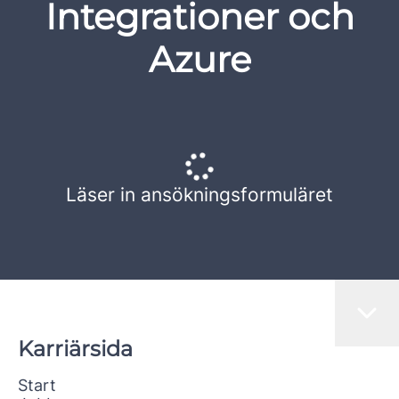
Integrationer och
Azure
Läser in ansökningsformuläret
Karriärsida
Start