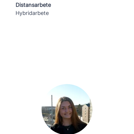
Distansarbete
Hybridarbete