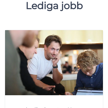
Lediga jobb