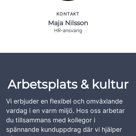
KONTAKT
Maja Nilsson
HR-ansvarig
Arbetsplats & kultur
Vi erbjuder en flexibel och omväxlande
vardag i en varm miljö. Hos oss arbetar
du tillsammans med kollegor i
spännande kunduppdrag där vi hjälper