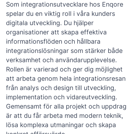
Som integrationsutvecklare hos Enqore
spelar du en viktig roll i våra kunders
digitala utveckling. Du hjälper
organisationer att skapa effektiva
informationsflöden och hållbara
integrationslösningar som stärker både
verksamhet och användarupplevelse.
Rollen är varierad och ger dig möjlighet
att arbeta genom hela integrationsresan
från analys och design till utveckling,
implementation och vidareutveckling.
Gemensamt för alla projekt och uppdrag
är att du får arbeta med modern teknik,
lösa komplexa utmaningar och skapa