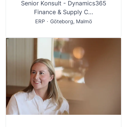
Senior Konsult - Dynamics365
Finance & Supply C...
ERP
·
Göteborg, Malmö