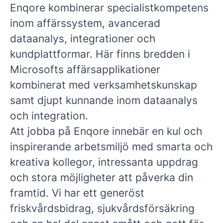
Enqore kombinerar specialistkompetens
inom affärssystem, avancerad
dataanalys, integrationer och
kundplattformar.
Här finns bredden i
Microsofts affärsapplikationer
kombinerat med verksamhetskunskap
samt djupt kunnande inom dataanalys
och integration.
Att jobba på Enqore innebär en kul och
inspirerande arbetsmiljö med smarta och
kreativa kollegor, intressanta uppdrag
och stora möjligheter att påverka din
framtid. Vi har ett generöst
friskvårdsbidrag, sjukvårdsförsäkring