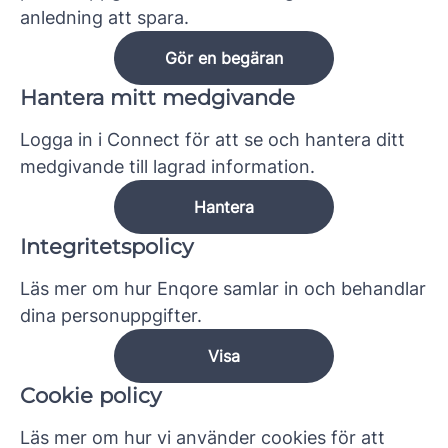
anledning att spara.
Gör en begäran
Hantera mitt medgivande
Logga in i Connect för att se och hantera ditt
medgivande till lagrad information.
Hantera
Integritetspolicy
Läs mer om hur Enqore samlar in och behandlar
dina personuppgifter.
Visa
Cookie policy
Läs mer om hur vi använder cookies för att