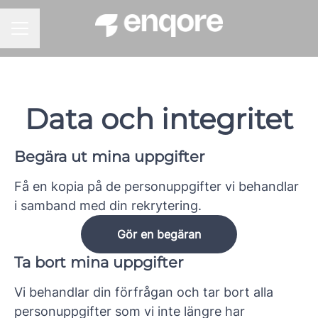
KARRIÄRMENY
Data och integritet
Begära ut mina uppgifter
Få en kopia på de personuppgifter vi behandlar
i samband med din rekrytering.
Gör en begäran
Ta bort mina uppgifter
Vi behandlar din förfrågan och tar bort alla
personuppgifter som vi inte längre har