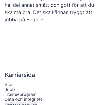
hel del annat smått och gott för att du
ska må bra. Det ska kännas tryggt att
jobba på Enqore.
Karriärsida
Start
Jobb
Traineeprogram
Data och integritet